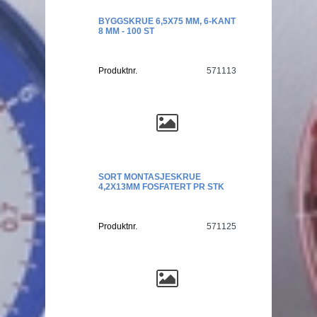
BYGGSKRUE 6,5X75 MM, 6-KANT
8 MM - 100 ST
Produktnr.
571113
SORT MONTASJESKRUE
4,2X13MM FOSFATERT PR STK
Produktnr.
571125