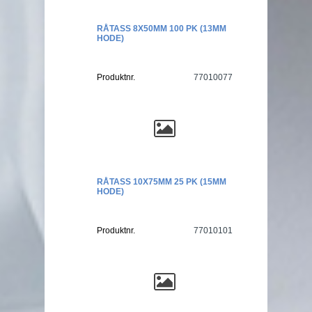
RÅTASS 8X50MM 100 PK (13MM
HODE)
Produktnr.
77010077
RÅTASS 10X75MM 25 PK (15MM
HODE)
Produktnr.
77010101