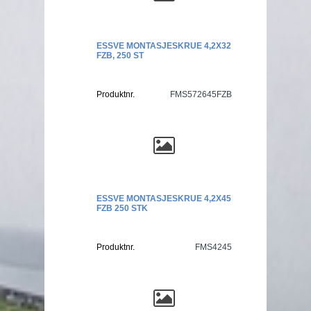
ESSVE MONTASJESKRUE 4,2X32
FZB, 250 ST
Produktnr.
FMS572645FZB
ESSVE MONTASJESKRUE 4,2X45
FZB 250 STK
Produktnr.
FMS4245