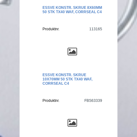
ESSVE KONSTR. SKRUE 8X60MM
50 STK TX40 WAF, CORRSEAL C4
Produktnr.
113165
ESSVE KONSTR. SKRUE
10X70MM 50 STK TX40 WAF,
CORRSEAL C4
Produktnr.
FBS63339