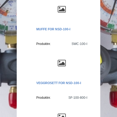
MUFFE FOR NSD-100-I
Produktnr.
SWC-100-I
VEGGROSETT FOR NSD-100-I
Produktnr.
SF-100-800-I