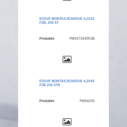
ESSVE MONTASJESKRUE 4,2X32
FZB, 250 ST
Produktnr.
FMS572645FZB
ESSVE MONTASJESKRUE 4,2X45
FZB 250 STK
Produktnr.
FMS4245