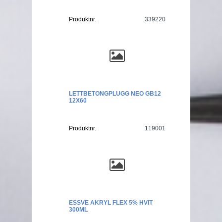
Produktnr.
339220
LETTBETONGPLUGG NEO GB12
12X60
Produktnr.
119001
ESSVE AKRYL FLEX 5% HVIT
300ML