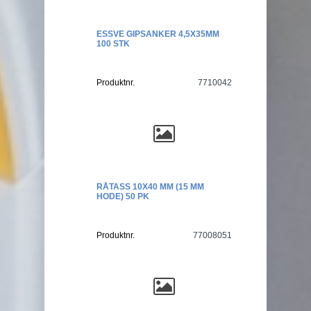
ESSVE GIPSANKER 4,5X35MM
100 STK
Produktnr.
7710042
RÅTASS 10X40 MM (15 MM
HODE) 50 PK
Produktnr.
77008051