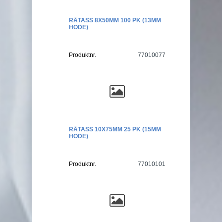
RÅTASS 8X50MM 100 PK (13MM
HODE)
Produktnr.
77010077
RÅTASS 10X75MM 25 PK (15MM
HODE)
Produktnr.
77010101