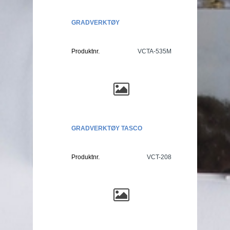
GRADVERKTØY
Produktnr.
VCTA-535M
GRADVERKTØY TASCO
Produktnr.
VCT-208