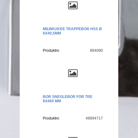
MILWAUKEE TRAPPEBOR HSS Ø
6X40,5MM
Produktnr.
884080
BOR SNEGLEBOR FOR TRE
8X460 MM
Produktnr.
48894717